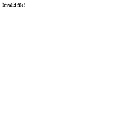
Invalid file!