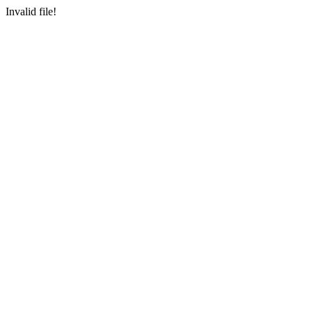
Invalid file!