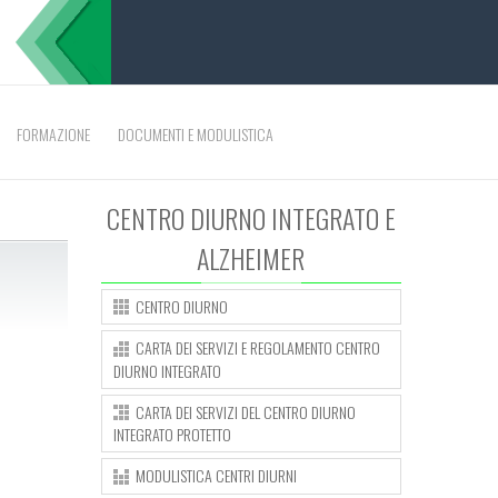
FORMAZIONE
DOCUMENTI E MODULISTICA
CENTRO DIURNO INTEGRATO E
ALZHEIMER
CENTRO DIURNO
CARTA DEI SERVIZI E REGOLAMENTO CENTRO
DIURNO INTEGRATO
CARTA DEI SERVIZI DEL CENTRO DIURNO
INTEGRATO PROTETTO
MODULISTICA CENTRI DIURNI