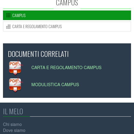
CAMPUS
CAMPUS
CARTA E REGOLAMENTO CAMPUS
DOCUMENTI CORRELATI
CARTA E REGOLAMENTO CAMPUS
MODULISTICA CAMPUS
IL MELO
Chi siamo
Dove siamo