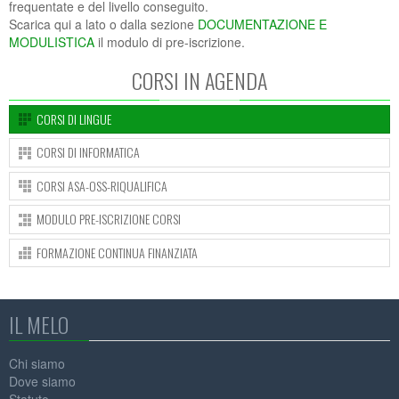
frequentate e del livello conseguito.
Scarica qui a lato o dalla sezione
DOCUMENTAZIONE E
MODULISTICA
il modulo di pre-iscrizione.
CORSI IN AGENDA
CORSI DI LINGUE
CORSI DI INFORMATICA
CORSI ASA-OSS-RIQUALIFICA
MODULO PRE-ISCRIZIONE CORSI
FORMAZIONE CONTINUA FINANZIATA
IL MELO
Chi siamo
Dove siamo