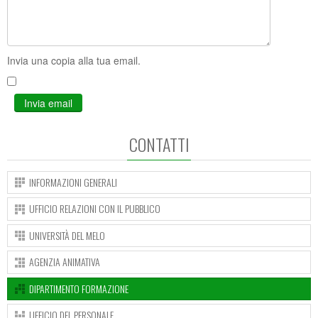
Invia una copia alla tua email.
Invia email
CONTATTI
INFORMAZIONI GENERALI
UFFICIO RELAZIONI CON IL PUBBLICO
UNIVERSITÀ DEL MELO
AGENZIA ANIMATIVA
DIPARTIMENTO FORMAZIONE
UFFICIO DEL PERSONALE