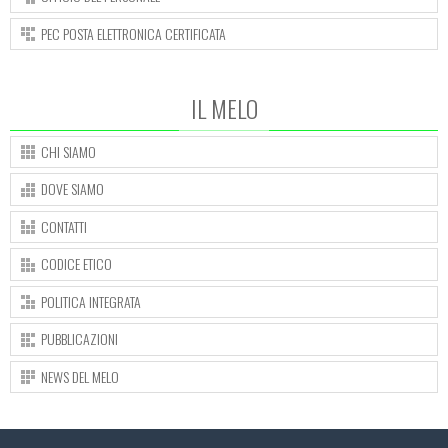
PEC POSTA ELETTRONICA CERTIFICATA
IL MELO
CHI SIAMO
DOVE SIAMO
CONTATTI
CODICE ETICO
POLITICA INTEGRATA
PUBBLICAZIONI
NEWS DEL MELO