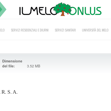
MELO
SERVIZI RESIDENZIALI E DIURNI
SERVIZI SANITARI
UNIVERSITÀ DEL MELO
Dimensione
del file:
3.52 MB
. S. A.