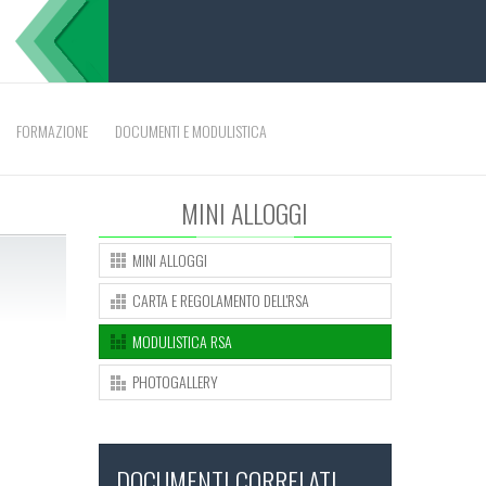
FORMAZIONE
DOCUMENTI E MODULISTICA
MINI ALLOGGI
MINI ALLOGGI
CARTA E REGOLAMENTO DELL'RSA
MODULISTICA RSA
PHOTOGALLERY
DOCUMENTI CORRELATI