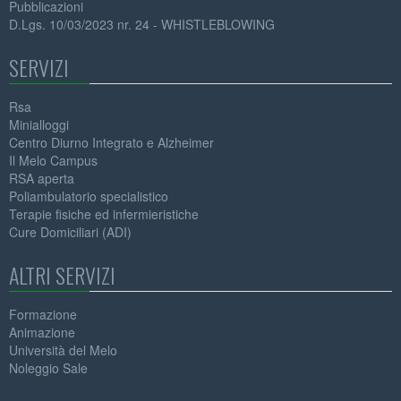
Pubblicazioni
D.Lgs. 10/03/2023 nr. 24 - WHISTLEBLOWING
SERVIZI
Rsa
Minialloggi
Centro Diurno Integrato e Alzheimer
Il Melo Campus
RSA aperta
Poliambulatorio specialistico
Terapie fisiche ed infermieristiche
Cure Domiciliari (ADI)
ALTRI SERVIZI
Formazione
Animazione
Università del Melo
Noleggio Sale