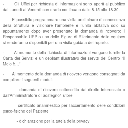
· Gli Uffici per richiesta di informazioni sono aperti al pubblico
dal Lunedì al Venerdì con orario continuato dalle 8.15 alle 18.30.
· E’ possibile programmare una visita preliminare di conoscenza
della Struttura e visionare l’ambiente e l’unità abitativa solo su
appuntamento dopo aver presentato la domanda di ricovero: il
Responsabile URP o una delle Figure di Riferimento delle equipes
si renderanno disponibili per una visita guidata del reparto.
· Al momento della richiesta di informazioni vengono fornite la
Carta dei Servizi e un depliant illustrativo dei servizi del Centro “Il
Melo è…”
· Al momento della domanda di ricovero vengono consegnati da
compilare i seguenti moduli:
- domanda di ricovero sottoscritta dal diretto interessato o
dall’Amministratore di Sostegno/Tutore
- certificato anamnestico per l’accertamento delle condizioni
psico-fisiche del Paziente
- dichiarazione per la tutela della privacy